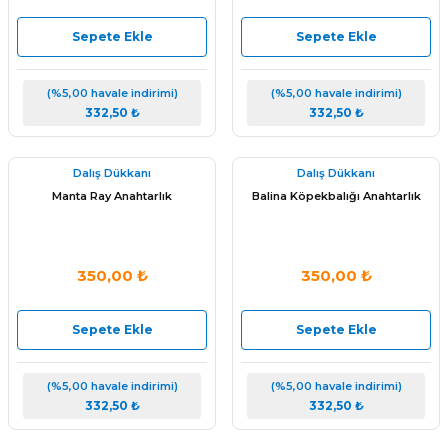
Sepete Ekle
Sepete Ekle
(%5,00 havale indirimi)
(%5,00 havale indirimi)
332,50 ₺
332,50 ₺
Dalış Dükkanı
Dalış Dükkanı
Manta Ray Anahtarlık
Balina Köpekbalığı Anahtarlık
350,00 ₺
350,00 ₺
Sepete Ekle
Sepete Ekle
(%5,00 havale indirimi)
(%5,00 havale indirimi)
332,50 ₺
332,50 ₺