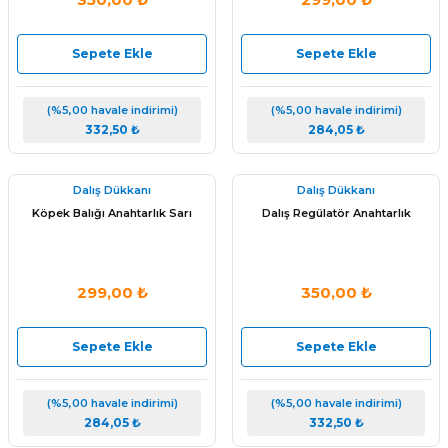
Sepete Ekle
Sepete Ekle
(%5,00 havale indirimi)
(%5,00 havale indirimi)
332,50 ₺
284,05 ₺
Dalış Dükkanı
Dalış Dükkanı
Köpek Balığı Anahtarlık Sarı
Dalış Regülatör Anahtarlık
299,00 ₺
350,00 ₺
Sepete Ekle
Sepete Ekle
(%5,00 havale indirimi)
(%5,00 havale indirimi)
284,05 ₺
332,50 ₺