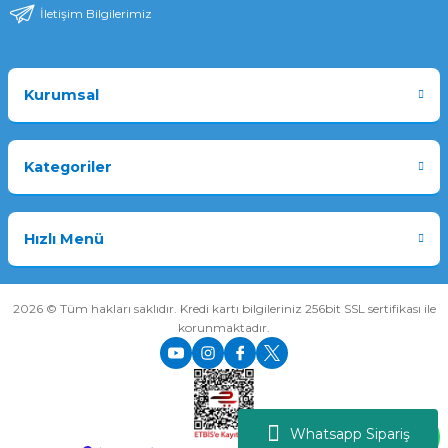
İletişim Bilgilerimiz
Kurumsal
Kategoriler
Hızlı Menü
2026 © Tüm hakları saklıdır. Kredi kartı bilgileriniz 256bit SSL sertifikası ile
korunmaktadır.
Whatsapp Sipariş