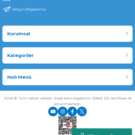
İletişim Bilgilerimiz
Kurumsal
Kategoriler
Hızlı Menü
2026 © Tüm hakları saklıdır. Kredi kartı bilgileriniz 256bit SSL sertifikası ile
korunmaktadır.