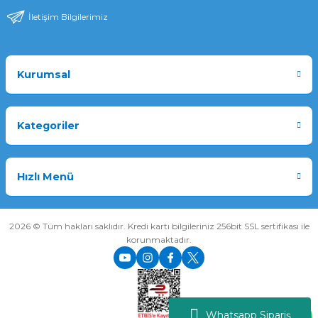
İletişim Bilgilerimiz
Kurumsal
Kategoriler
Hızlı Menü
2026 © Tüm hakları saklıdır. Kredi kartı bilgileriniz 256bit SSL sertifikası ile
korunmaktadır.
Whatsapp Sipariş