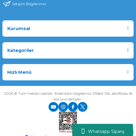
İletişim Bilgilerimiz
Kurumsal
Kategoriler
Hızlı Menü
2026 © Tüm hakları saklıdır. Kredi kartı bilgileriniz 256bit SSL sertifikası ile
korunmaktadır.
Whatsapp Sipariş