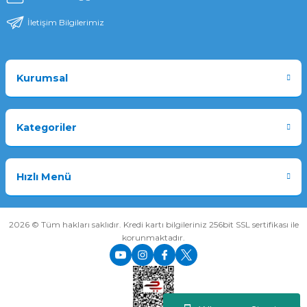
İletişim Bilgilerimiz
Kurumsal
Kategoriler
Hızlı Menü
2026 © Tüm hakları saklıdır. Kredi kartı bilgileriniz 256bit SSL sertifikası ile
korunmaktadır.