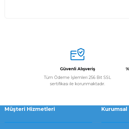
Güvenli Alışveriş
%
Tüm Ödeme İşlemleri 256 Bit SSL
sertifikası ile korunmaktadır.
Müşteri Hizmetleri
Kurumsal