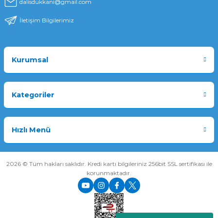
dalisdukkani@gmail.com
İletişim Bilgilerimiz
Kurumsal
Kategoriler
Hızlı Menü
2026 © Tüm hakları saklıdır. Kredi kartı bilgileriniz 256bit SSL sertifikası ile
korunmaktadır.